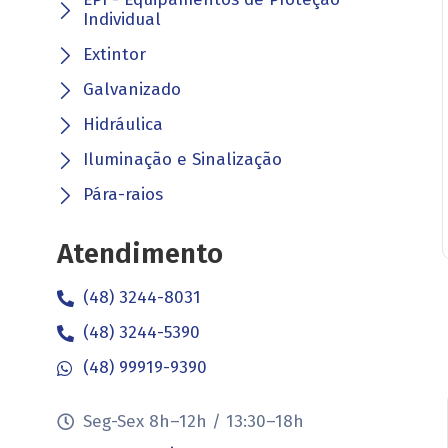
Individual
Extintor
Galvanizado
Hidráulica
Iluminação e Sinalização
Pára-raios
Atendimento
(48) 3244-8031
(48) 3244-5390
(48) 99919-9390
Seg-Sex 8h–12h / 13:30–18h