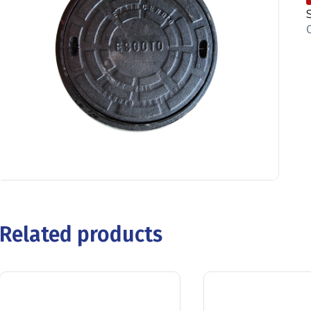
Related products