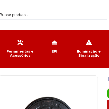
Ferramentas e
EPI
Iluminação e
Acessórios
Sinalização