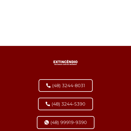
(48) 3244-8031
(48) 3244-5390
(48) 99919-9390