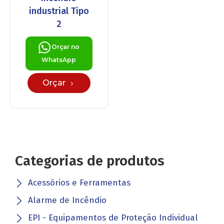
industrial Tipo
2
Orçar no
WhatsApp
Orçar
Categorias de produtos
Acessórios e Ferramentas
Alarme de Incêndio
EPI - Equipamentos de Proteção Individual