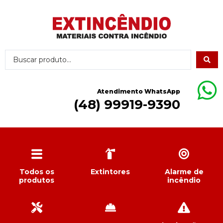
Atendimento WhatsApp
(48) 99919-9390
Todos os
Extintores
Alarme de
produtos
incêndio