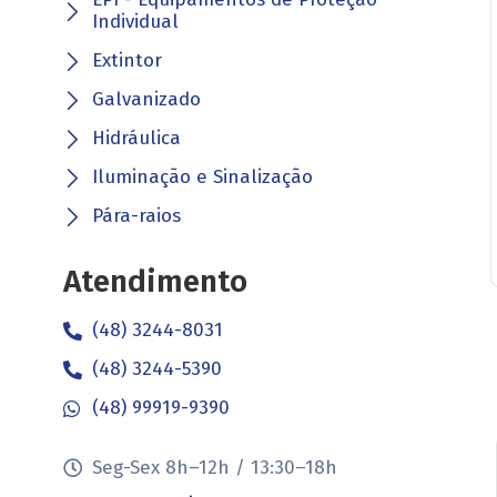
Individual
Extintor
Galvanizado
Hidráulica
Iluminação e Sinalização
Pára-raios
Atendimento
(48) 3244-8031
(48) 3244-5390
(48) 99919-9390
Seg-Sex 8h–12h / 13:30–18h