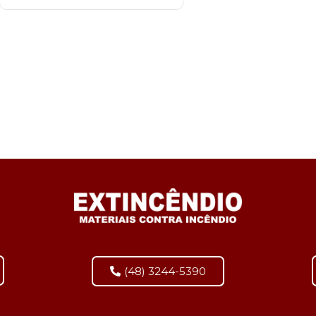
(48) 3244-5390