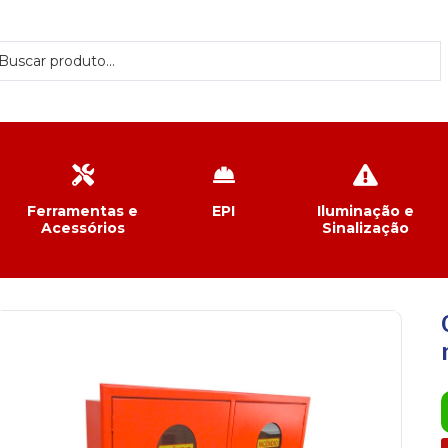
Ferramentas e
EPI
Iluminação e
Acessórios
Sinalização