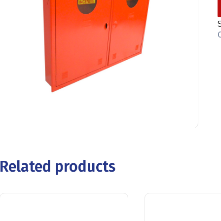
Related products