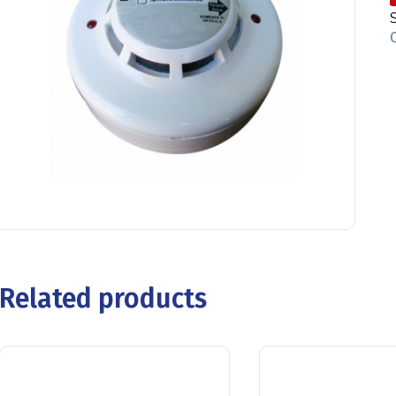
Related products