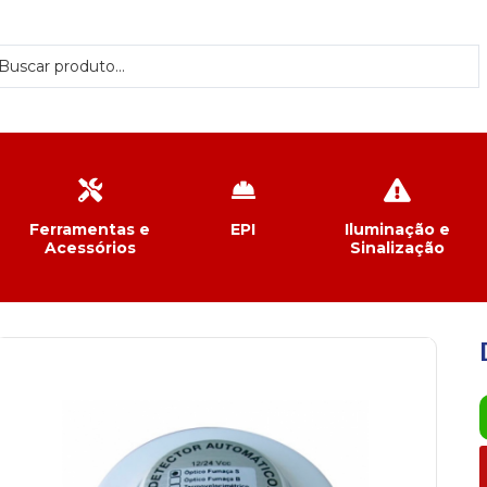
Ferramentas e
EPI
Iluminação e
Acessórios
Sinalização