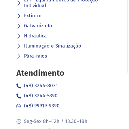
Individual
Extintor
Galvanizado
Hidráulica
Iluminação e Sinalização
Pára-raios
Atendimento
(48) 3244-8031
(48) 3244-5390
(48) 99919-9390
Seg-Sex 8h–12h / 13:30–18h