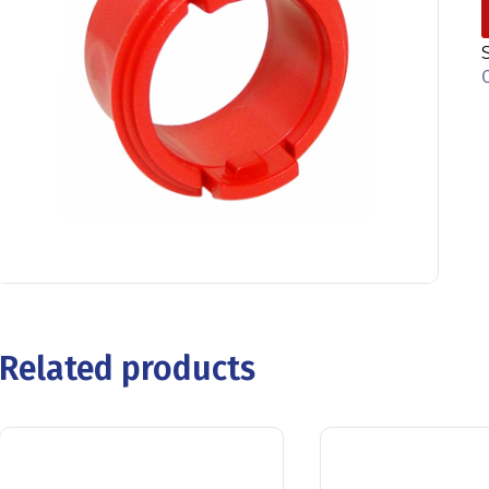
Related products