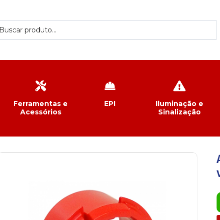
Ferramentas e
EPI
Iluminação e
Acessórios
Sinalização