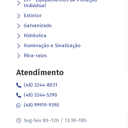
Individual
Extintor
Galvanizado
Hidráulica
Iluminação e Sinalização
Pára-raios
Atendimento
(48) 3244-8031
(48) 3244-5390
(48) 99919-9390
Seg-Sex 8h–12h / 13:30–18h