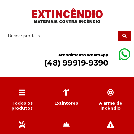
Atendimento WhatsApp
(48) 99919-9390
Todos os
Extintores
Alarme de
produtos
incêndio