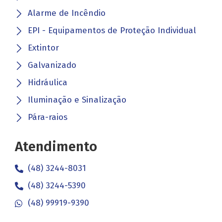
Alarme de Incêndio
EPI - Equipamentos de Proteção Individual
Extintor
Galvanizado
Hidráulica
Iluminação e Sinalização
Pára-raios
Atendimento
(48) 3244-8031
(48) 3244-5390
(48) 99919-9390