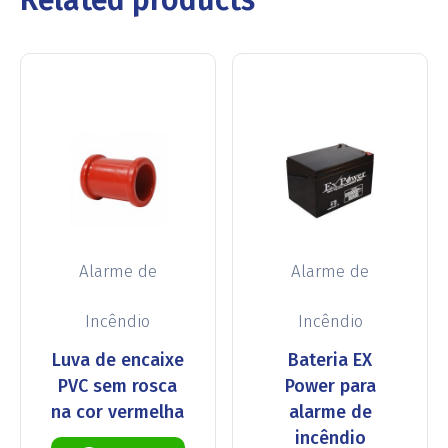
Alarme de
Alarme de
Incêndio
Incêndio
Luva de encaixe
Bateria EX
PVC sem rosca
Power para
na cor vermelha
alarme de
incêndio