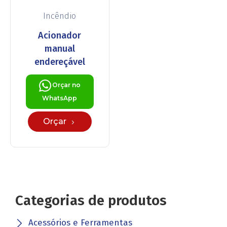
Incêndio
Acionador
manual
endereçável
Orçar no
WhatsApp
Orçar
Categorias de produtos
Acessórios e Ferramentas