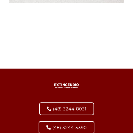
(48) 3244-8031
(48) 3244-5390