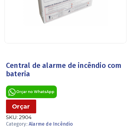
Central de alarme de incêndio com
bateria
Orçar no WhatsApp
Orçar
SKU:
2904
Category:
Alarme de Incêndio