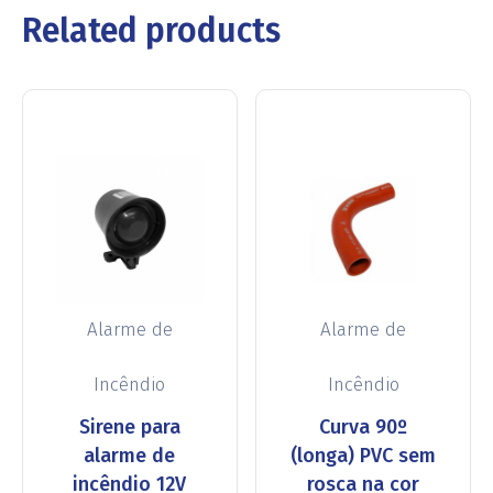
Related products
Alarme de
Alarme de
Incêndio
Incêndio
Sirene para
Curva 90º
alarme de
(longa) PVC sem
incêndio 12V
rosca na cor