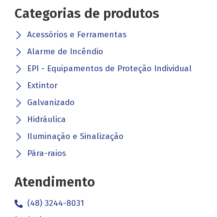
Categorias de produtos
Acessórios e Ferramentas
Alarme de Incêndio
EPI - Equipamentos de Proteção Individual
Extintor
Galvanizado
Hidráulica
Iluminação e Sinalização
Pára-raios
Atendimento
(48) 3244-8031