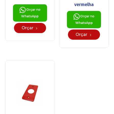
vermelha
Orçar no
WhatsApp
Orçar no
WhatsApp
Orçar
Orçar