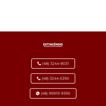
(48) 3244-8031
(48) 3244-5390
(48) 99919-9390