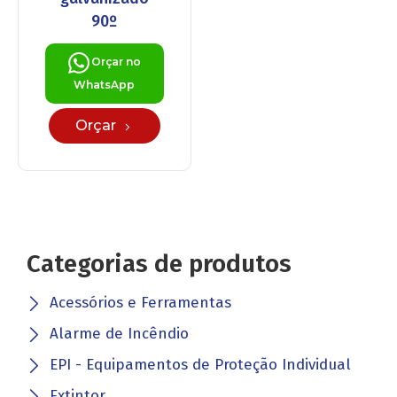
90º
Orçar no
WhatsApp
Orçar
Categorias de produtos
Acessórios e Ferramentas
Alarme de Incêndio
EPI - Equipamentos de Proteção Individual
Extintor