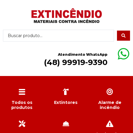
Atendimento WhatsApp
(48) 99919-9390
Todos os
Extintores
Alarme de
produtos
incêndio