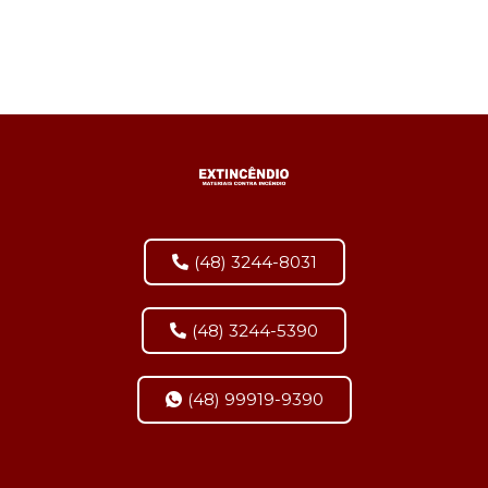
(48) 3244-8031
(48) 3244-5390
(48) 99919-9390