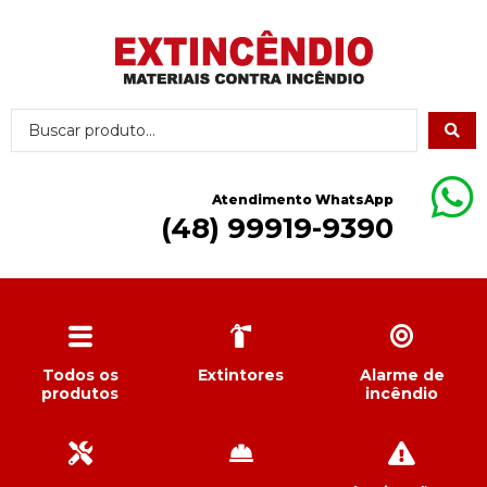
Atendimento WhatsApp
(48) 99919-9390
Todos os
Extintores
Alarme de
produtos
incêndio