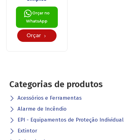
Orçar no
WhatsApp
Orçar
Categorias de produtos
Acessórios e Ferramentas
Alarme de Incêndio
EPI - Equipamentos de Proteção Individual
Extintor