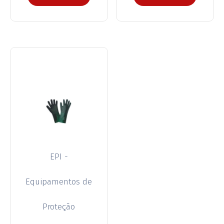
EPI -
Equipamentos de
Proteção