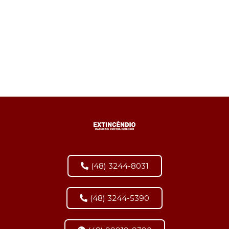
(48) 3244-8031
(48) 3244-5390