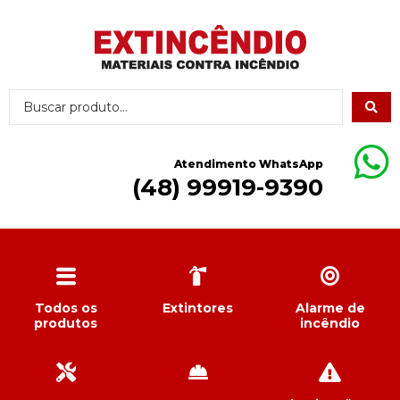
Atendimento WhatsApp
(48) 99919-9390
Todos os
Extintores
Alarme de
produtos
incêndio