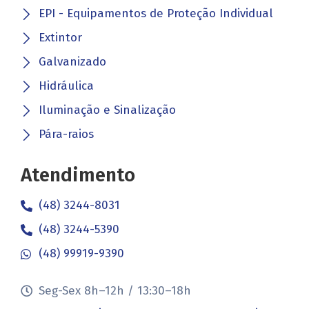
EPI - Equipamentos de Proteção Individual
Extintor
Galvanizado
Hidráulica
Iluminação e Sinalização
Pára-raios
Atendimento
(48) 3244-8031
(48) 3244-5390
(48) 99919-9390
Seg-Sex 8h–12h / 13:30–18h