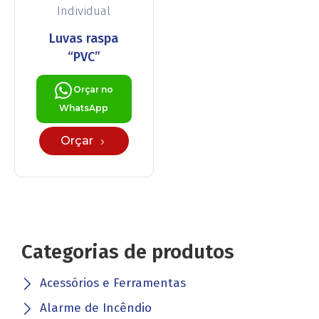
Individual
Luvas raspa
“PVC”
Orçar no
WhatsApp
Orçar
Categorias de produtos
Acessórios e Ferramentas
Alarme de Incêndio