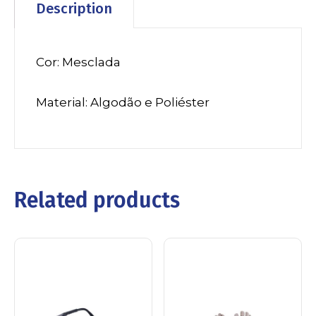
Description
Cor: Mesclada
Material: Algodão e Poliéster
Related products