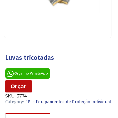
Luvas tricotadas
Orçar no WhatsApp
Orçar
SKU:
3774
Category:
EPI - Equipamentos de Proteção Individual