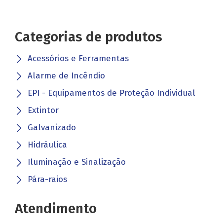
Categorias de produtos
Acessórios e Ferramentas
Alarme de Incêndio
EPI - Equipamentos de Proteção Individual
Extintor
Galvanizado
Hidráulica
Iluminação e Sinalização
Pára-raios
Atendimento