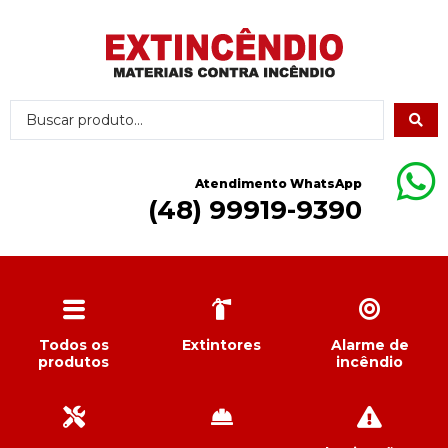
Atendimento WhatsApp
(48) 99919-9390
Todos os
Extintores
Alarme de
produtos
incêndio