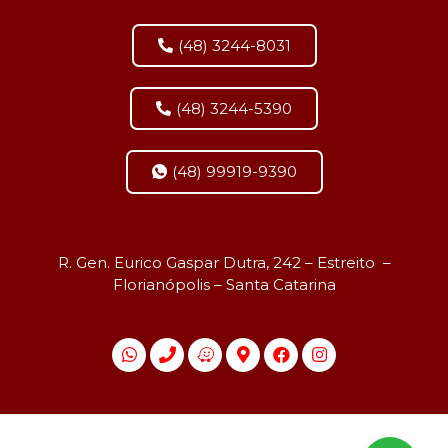
(48) 3244-8031
(48) 3244-5390
(48) 99919-9390
R. Gen. Eurico Gaspar Dutra, 242 – Estreito –
Florianópolis – Santa Catarina