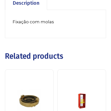
Description
Fixação com molas
Related products