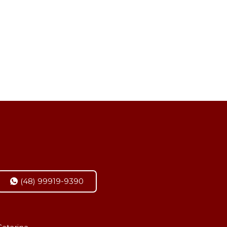
(48) 99919-9390