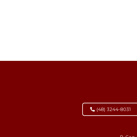
(48) 3244-8031