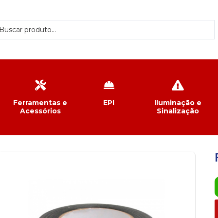
Ferramentas e
EPI
Iluminação e
Acessórios
Sinalização