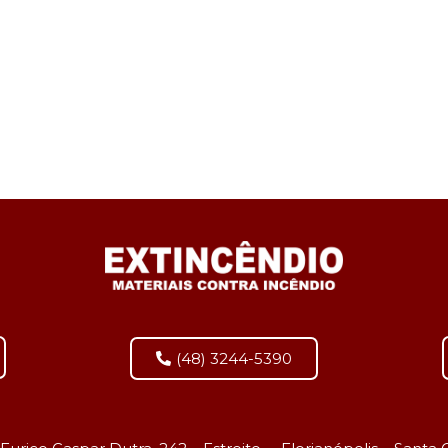
(48) 3244-5390