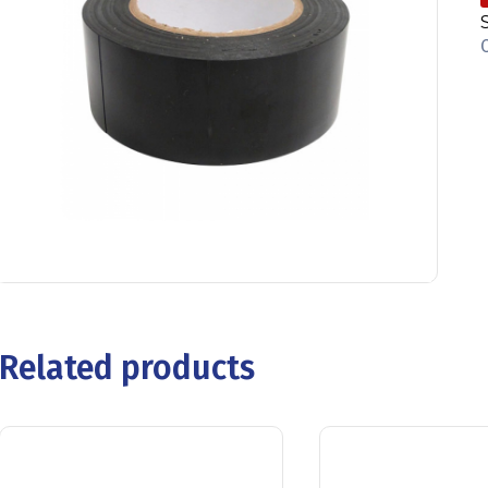
Related products