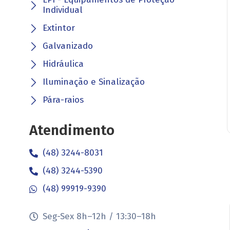
Individual
Extintor
Galvanizado
Hidráulica
Iluminação e Sinalização
Pára-raios
Atendimento
(48) 3244-8031
(48) 3244-5390
(48) 99919-9390
Seg-Sex 8h–12h / 13:30–18h