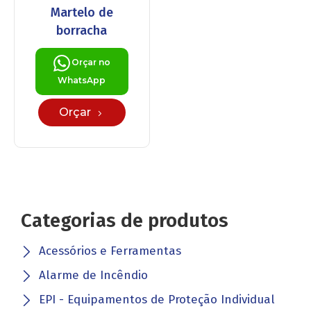
Martelo de
borracha
Orçar no
WhatsApp
Orçar
Categorias de produtos
Acessórios e Ferramentas
Alarme de Incêndio
EPI - Equipamentos de Proteção Individual