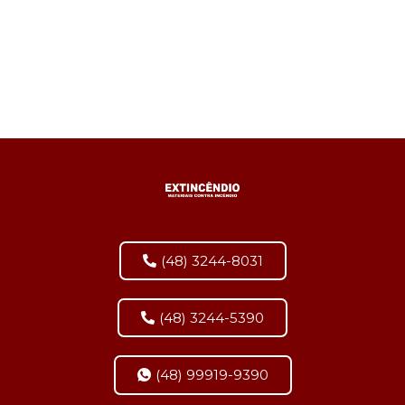
(48) 3244-8031
(48) 3244-5390
(48) 99919-9390