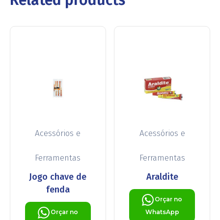
Acessórios e
Acessórios e
Ferramentas
Ferramentas
Jogo chave de
Araldite
fenda
Orçar no
Orçar no
WhatsApp