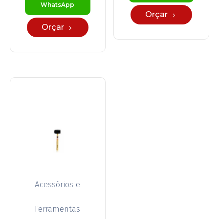
WhatsApp
Orçar
Orçar
Acessórios e
Ferramentas