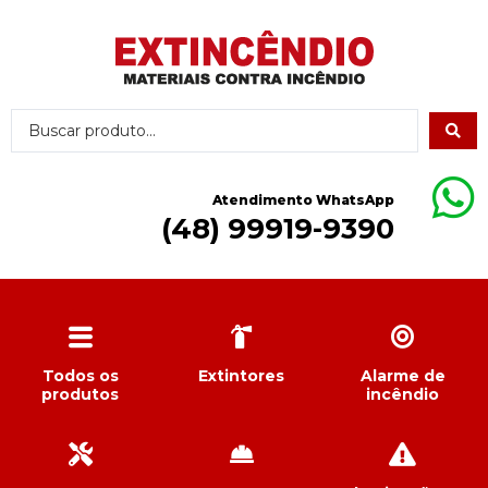
Atendimento WhatsApp
(48) 99919-9390
Todos os
Extintores
Alarme de
produtos
incêndio