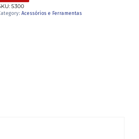
SKU:
5300
Category:
Acessórios e Ferramentas