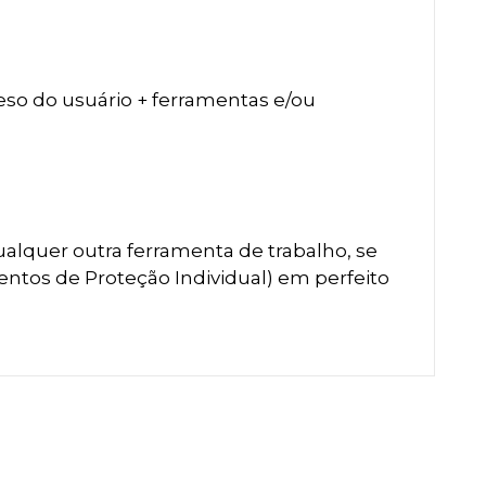
so do usuário + ferramentas e/ou
ualquer outra ferramenta de trabalho, se
ntos de Proteção Individual) em perfeito