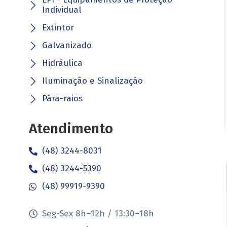
Individual
Extintor
Galvanizado
Hidráulica
Iluminação e Sinalização
Pára-raios
Atendimento
(48) 3244-8031
(48) 3244-5390
(48) 99919-9390
Seg-Sex 8h–12h / 13:30–18h