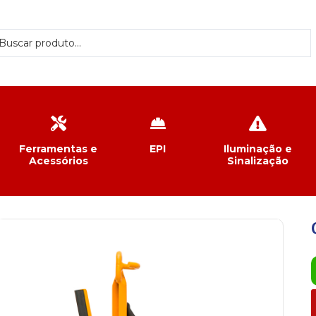
Ferramentas e
EPI
Iluminação e
Acessórios
Sinalização