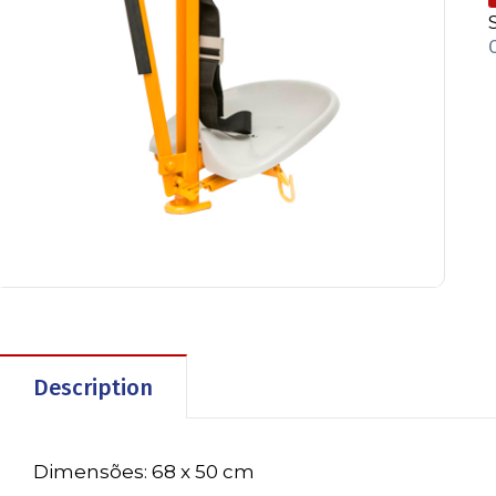
Description
Dimensões: 68 x 50 cm