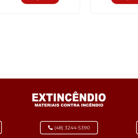
(48) 3244-5390