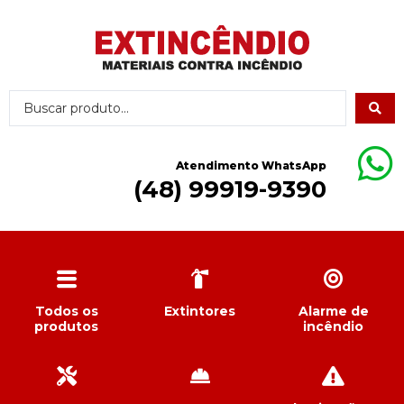
Atendimento WhatsApp
(48) 99919-9390
Todos os
Extintores
Alarme de
produtos
incêndio