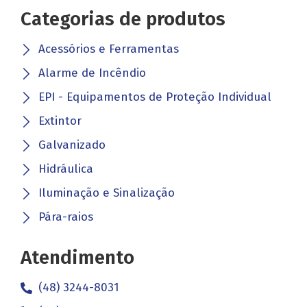
Categorias de produtos
Acessórios e Ferramentas
Alarme de Incêndio
EPI - Equipamentos de Proteção Individual
Extintor
Galvanizado
Hidráulica
Iluminação e Sinalização
Pára-raios
Atendimento
(48) 3244-8031