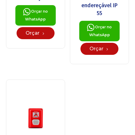
endereçável IP
Orçar no
55
WhatsApp
Orçar no
Orçar
WhatsApp
Orçar