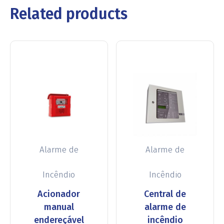
Related products
Alarme de
Alarme de
Incêndio
Incêndio
Acionador
Central de
manual
alarme de
endereçável
incêndio