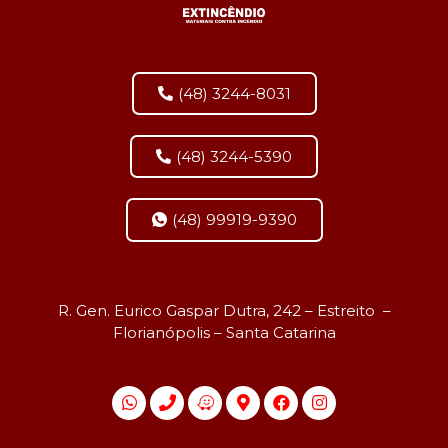
(48) 3244-8031
(48) 3244-5390
(48) 99919-9390
R. Gen. Eurico Gaspar Dutra, 242 – Estreito –
Florianópolis – Santa Catarina