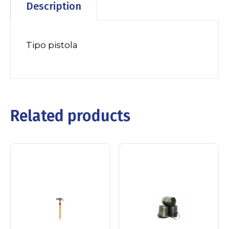
Description
Tipo pistola
Related products