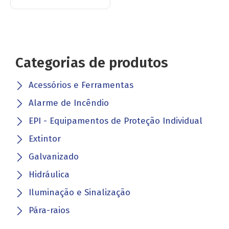
Categorias de produtos
Acessórios e Ferramentas
Alarme de Incêndio
EPI - Equipamentos de Proteção Individual
Extintor
Galvanizado
Hidráulica
Iluminação e Sinalização
Pára-raios