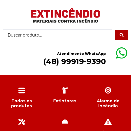
Atendimento WhatsApp
(48) 99919-9390
Todos os
Extintores
Alarme de
produtos
incêndio