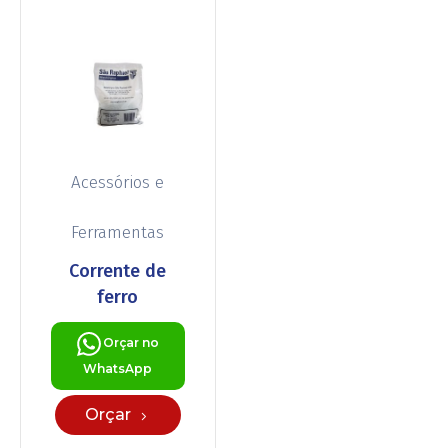
Acessórios e
Ferramentas
Corrente de
ferro
Orçar no
WhatsApp
Orçar