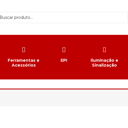
Ferramentas e
EPI
Iluminação e
Acessórios
Sinalização