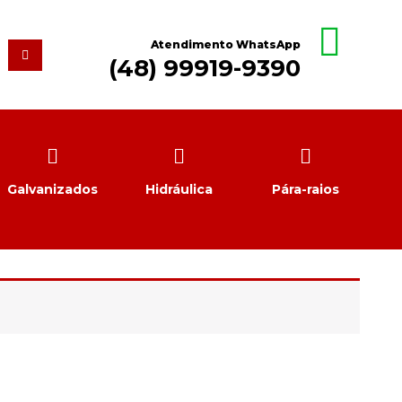
Atendimento WhatsApp
(48) 99919-9390
Galvanizados
Hidráulica
Pára-raios